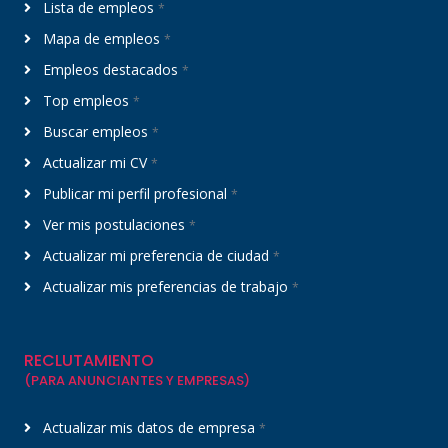
Lista de empleos
*
Mapa de empleos
*
Empleos destacados
*
Top empleos
*
Buscar empleos
*
Actualizar mi CV
*
Publicar mi perfil profesional
*
Ver mis postulaciones
*
Actualizar mi preferencia de ciudad
*
Actualizar mis preferencias de trabajo
*
RECLUTAMIENTO
(PARA ANUNCIANTES Y EMPRESAS)
Actualizar mis datos de empresa
*