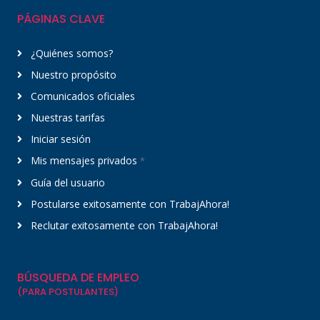
PÁGINAS CLAVE
¿Quiénes somos?
Nuestro propósito
Comunicados oficiales
Nuestras tarifas
Iniciar sesión
Mis mensajes privados
*
Guía del usuario
Postularse exitosamente con TrabajAhora!
Reclutar exitosamente con TrabajAhora!
BÚSQUEDA DE EMPLEO
(PARA POSTULANTES)