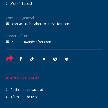
¡Contáctanos!
Consultas generales:
contact-trabajahora@andystfort.com
Soporte técnico:
support@andystfort.com
ASUNTOS LEGALES
Política de privacidad
Términos de uso