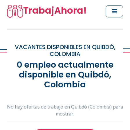
TrabajAhora!
VACANTES DISPONIBLES EN QUIBDÓ,
COLOMBIA
0 empleo actualmente
disponible en Quibdó,
Colombia
No hay ofertas de trabajo en Quibdó (Colombia) para
mostrar.