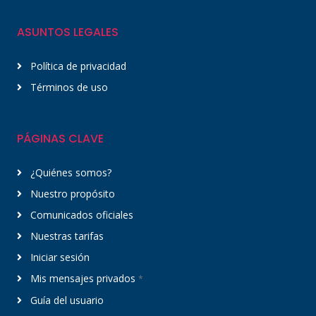
ASUNTOS LEGALES
Política de privacidad
Términos de uso
PÁGINAS CLAVE
¿Quiénes somos?
Nuestro propósito
Comunicados oficiales
Nuestras tarifas
Iniciar sesión
Mis mensajes privados
*
Guía del usuario