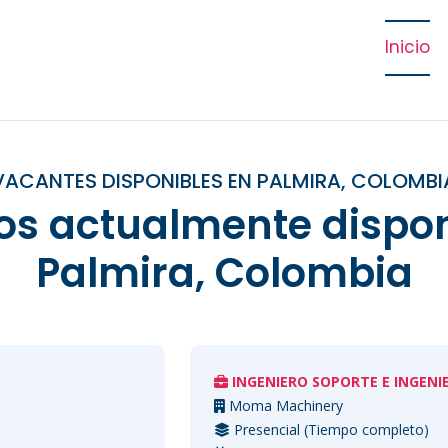
Inicio
VACANTES DISPONIBLES EN PALMIRA, COLOMBI
os actualmente dispon
Palmira, Colombia
INGENIERO SOPORTE E INGENIERIA
Moma Machinery
Presencial (Tiempo completo)