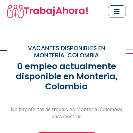
TrabajAhora!
VACANTES DISPONIBLES EN
MONTERÍA, COLOMBIA
0 empleo actualmente
disponible en Montería,
Colombia
No hay ofertas de trabajo en Montería (Colombia)
para mostrar.