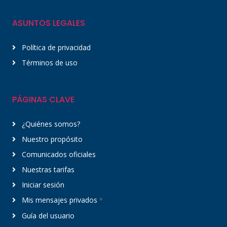
ASUNTOS LEGALES
Política de privacidad
Términos de uso
PÁGINAS CLAVE
¿Quiénes somos?
Nuestro propósito
Comunicados oficiales
Nuestras tarifas
Iniciar sesión
Mis mensajes privados
*
Guía del usuario