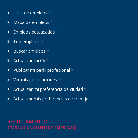
Lista de empleos
*
Mapa de empleos
*
Empleos destacados
*
Top empleos
*
Buscar empleos
*
Actualizar mi CV
*
Publicar mi perfil profesional
*
Ver mis postulaciones
*
Actualizar mi preferencia de ciudad
*
Actualizar mis preferencias de trabajo
*
RECLUTAMIENTO
(PARA ANUNCIANTES Y EMPRESAS)