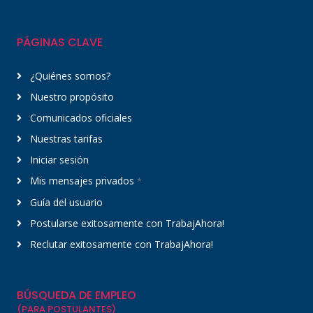
PÁGINAS CLAVE
¿Quiénes somos?
Nuestro propósito
Comunicados oficiales
Nuestras tarifas
Iniciar sesión
Mis mensajes privados
*
Guía del usuario
Postularse exitosamente con TrabajAhora!
Reclutar exitosamente con TrabajAhora!
BÚSQUEDA DE EMPLEO
(PARA POSTULANTES)