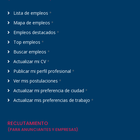
Lista de empleos
*
Mapa de empleos
*
Empleos destacados
*
Top empleos
*
Buscar empleos
*
Actualizar mi CV
*
Publicar mi perfil profesional
*
Ver mis postulaciones
*
Actualizar mi preferencia de ciudad
*
Actualizar mis preferencias de trabajo
*
RECLUTAMIENTO
(PARA ANUNCIANTES Y EMPRESAS)