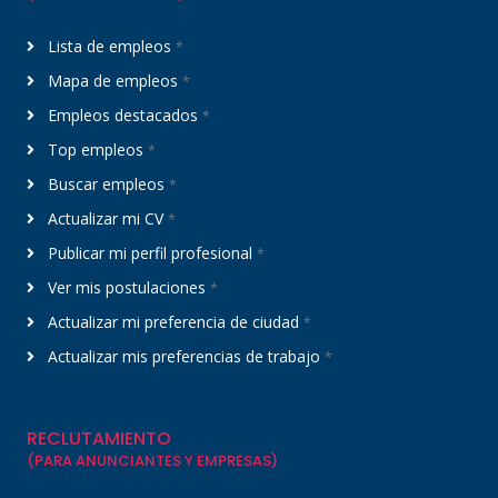
Lista de empleos
*
Mapa de empleos
*
Empleos destacados
*
Top empleos
*
Buscar empleos
*
Actualizar mi CV
*
Publicar mi perfil profesional
*
Ver mis postulaciones
*
Actualizar mi preferencia de ciudad
*
Actualizar mis preferencias de trabajo
*
RECLUTAMIENTO
(PARA ANUNCIANTES Y EMPRESAS)