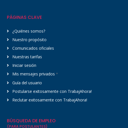
PÁGINAS CLAVE
¿Quiénes somos?
Nuestro propósito
Comunicados oficiales
Nuestras tarifas
Iniciar sesión
Mis mensajes privados
*
Guía del usuario
Postularse exitosamente con TrabajAhora!
Reclutar exitosamente con TrabajAhora!
BÚSQUEDA DE EMPLEO
(PARA POSTULANTES)