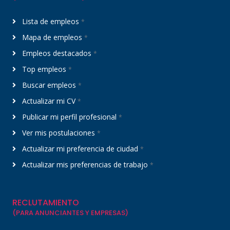
Lista de empleos
*
Mapa de empleos
*
Empleos destacados
*
Top empleos
*
Buscar empleos
*
Actualizar mi CV
*
Publicar mi perfil profesional
*
Ver mis postulaciones
*
Actualizar mi preferencia de ciudad
*
Actualizar mis preferencias de trabajo
*
RECLUTAMIENTO
(PARA ANUNCIANTES Y EMPRESAS)