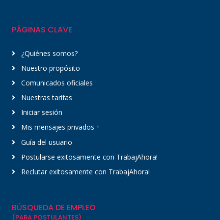
PÁGINAS CLAVE
¿Quiénes somos?
Nuestro propósito
Comunicados oficiales
Nuestras tarifas
Iniciar sesión
Mis mensajes privados
*
Guía del usuario
Postularse exitosamente con TrabajAhora!
Reclutar exitosamente con TrabajAhora!
BÚSQUEDA DE EMPLEO
(PARA POSTULANTES)